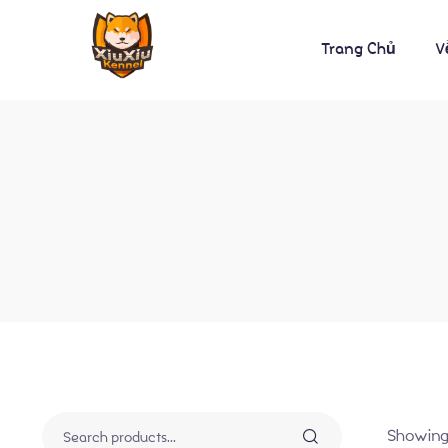
Trang Chủ
V
Showing 