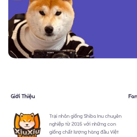
Giới Thiệu
Fa
Trại nhân giống Shiba Inu chuyên
nghiệp từ 2016 với những con
giống chất lượng hàng đầu Việt