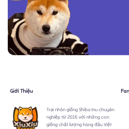
Giới Thiệu
Fa
Trại nhân giống Shiba Inu chuyên
nghiệp từ 2016 với những con
giống chất lượng hàng đầu Việt