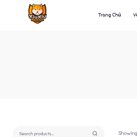
Trang Chủ
V
Showing 