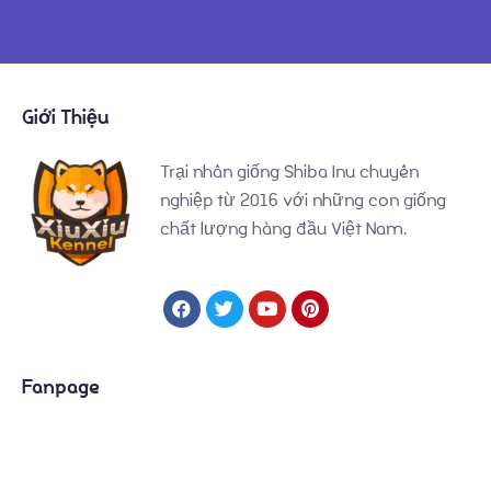
Giới Thiệu
Trại nhân giống Shiba Inu chuyên
nghiệp từ 2016 với những con giống
chất lượng hàng đầu Việt Nam.
Fanpage