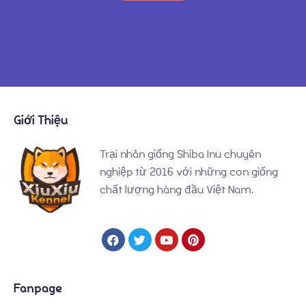
Giới Thiệu
Trại nhân giống Shiba Inu chuyên
nghiệp từ 2016 với những con giống
chất lượng hàng đầu Việt Nam.
Fanpage