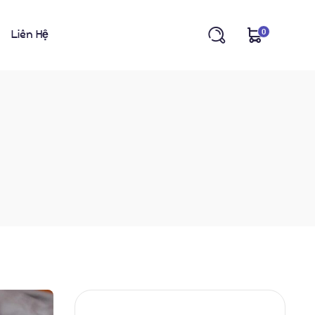
0
Liên Hệ