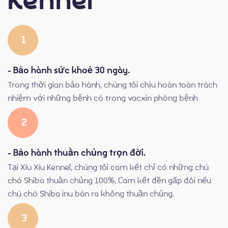
1
- Bảo hành sức khoẻ 30 ngày.
Trong thời gian bảo hành, chúng tôi chịu hoàn toàn trách
nhiệm với những bệnh có trong vacxin phòng bệnh
2
- Bảo hành thuần chủng trọn đời.
Tại Xíu Xíu Kennel, chúng tôi cam kết chỉ có những chú
chó Shiba thuần chủng 100%, Cam kết đền gấp đôi nếu
chú chó Shiba inu bán ra không thuần chủng.
3