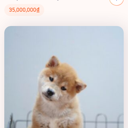
35,000,000
₫