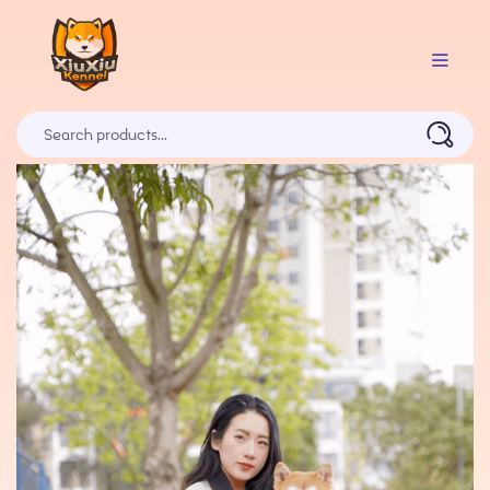
Trang Chủ