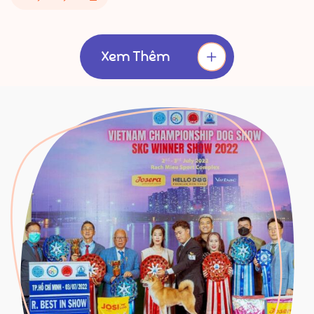
Xem Thêm