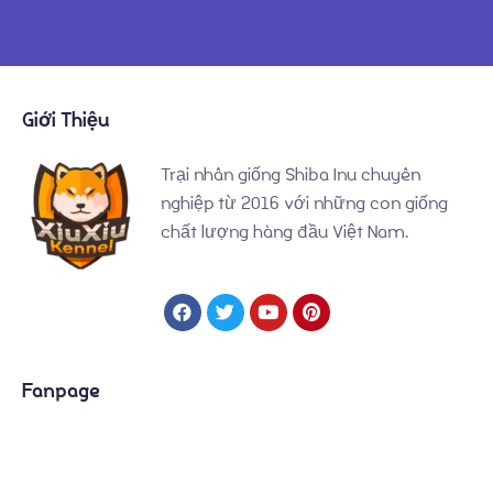
Giới Thiệu
Trại nhân giống Shiba Inu chuyên
nghiệp từ 2016 với những con giống
chất lượng hàng đầu Việt Nam.
Fanpage