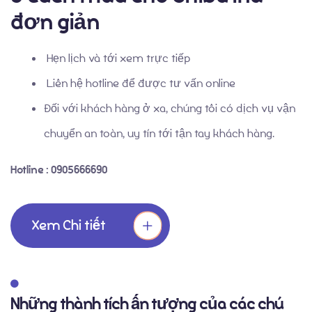
đơn giản
Hẹn lịch và tới xem trực tiếp
Liên hệ hotline để được tư vấn online
Đối với khách hàng ở xa, chúng tôi có dịch vụ vận
chuyển an toàn, uy tín tới tận tay khách hàng.
Hotline : 0905666690
Xem Chi tiết
Những thành tích ấn tượng của các chú