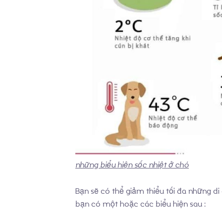
những biểu hiện sốc nhiệt ở chó
Bạn sẽ có thể giảm thiểu tối đa những di
bạn có một hoặc các biểu hiện sau :