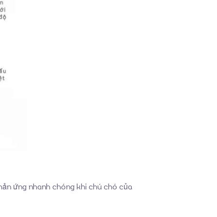
, phản ứng nhanh chóng khi chú chó của