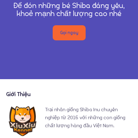
Để đón những bé Shiba đáng yêu,
khoẻ mạnh chất lượng cao nhé
Gọi ngay
Giới Thiệu
Trại nhân giống Shiba Inu chuyên
nghiệp từ 2016 với những con giống
chất lượng hàng đầu Việt Nam.