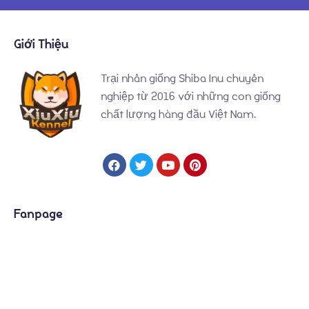
Giới Thiệu
Trại nhân giống Shiba Inu chuyên
nghiệp từ 2016 với những con giống
chất lượng hàng đầu Việt Nam.
Fanpage