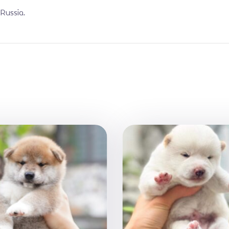
Russia.