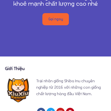
khoẻ mạnh chất lượng cao nhé
Gọi ngay
Giới Thiệu
Trại nhân giống Shiba Inu chuyên
nghiệp từ 2016 với những con giống
chất lượng hàng đầu Việt Nam.