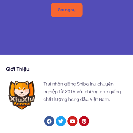
Gọi ngay
Giới Thiệu
Trại nhân giống Shiba Inu chuyên
nghiệp từ 2016 với những con giống
chất lượng hàng đầu Việt Nam.