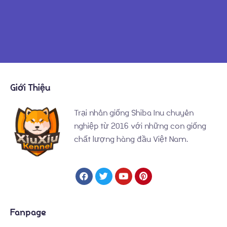
Giới Thiệu
Trại nhân giống Shiba Inu chuyên
nghiệp từ 2016 với những con giống
chất lượng hàng đầu Việt Nam.
Fanpage