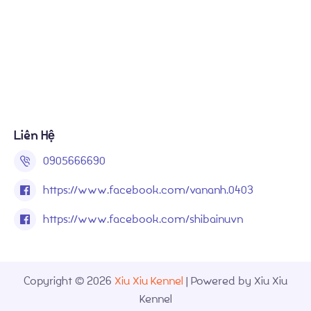
Liên Hệ
0905666690
https://www.facebook.com/vananh.0403
https://www.facebook.com/shibainuvn
Copyright © 2026
Xiu Xiu Kennel
| Powered by Xiu Xiu
Kennel