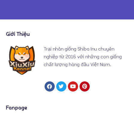
Giới Thiệu
Trại nhân giống Shiba Inu chuyên
nghiệp từ 2016 với những con giống
chất lượng hàng đầu Việt Nam.
Fanpage