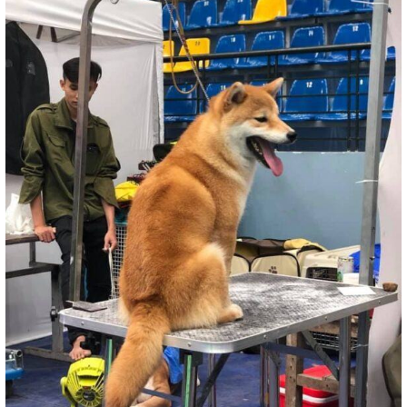
Thành Tích