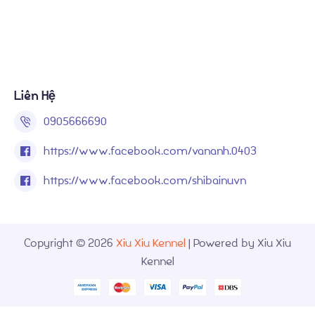
Liên Hệ
0905666690
https://www.facebook.com/vananh.0403
https://www.facebook.com/shibainuvn
Copyright © 2026
Xiu Xiu Kennel
| Powered by Xiu Xiu
Kennel