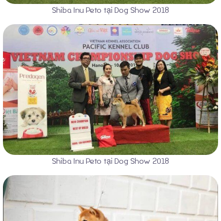
Shiba Inu Peto tại Dog Show 2018
Shiba Inu Peto tại Dog Show 2018