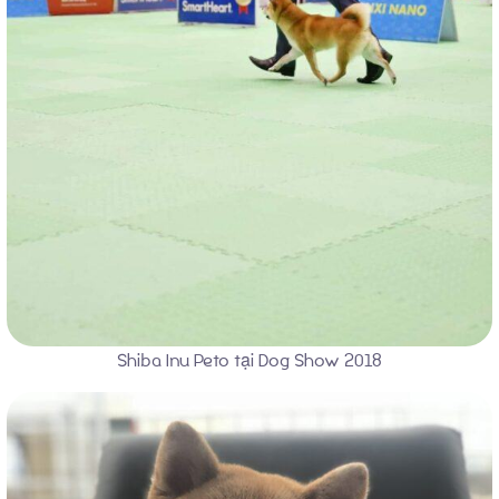
Shiba Inu Peto tại Dog Show 2018