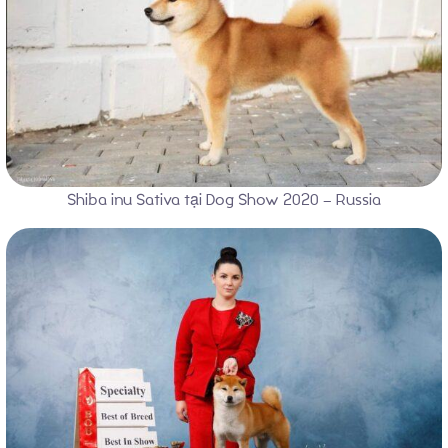
Shiba inu Sativa tại Dog Show 2020 – Russia