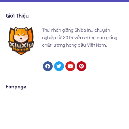
Giới Thiệu
Trại nhân giống Shiba Inu chuyên
nghiệp từ 2016 với những con giống
chất lượng hàng đầu Việt Nam.
Fanpage