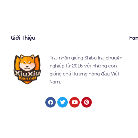
Giới Thiệu
Fa
Trại nhân giống Shiba Inu chuyên
nghiệp từ 2016 với những con
giống chất lượng hàng đầu Việt
Nam.