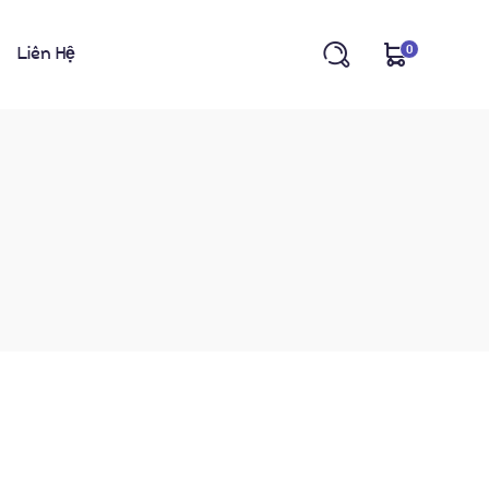
0
Liên Hệ